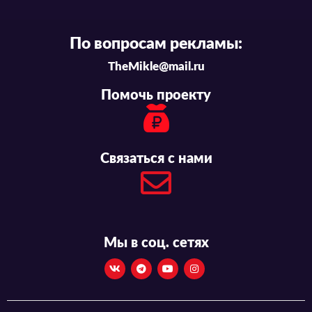
По вопросам рекламы:
TheMikle@mail.ru
Помочь проекту
Связаться с нами
Мы в соц. сетях