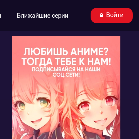
Войти
ы
Ближайшие серии