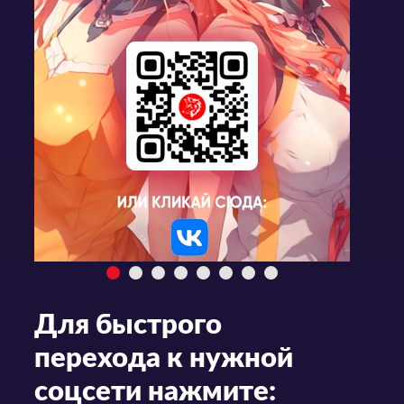
Для быстрого
перехода к нужной
соцсети нажмите: