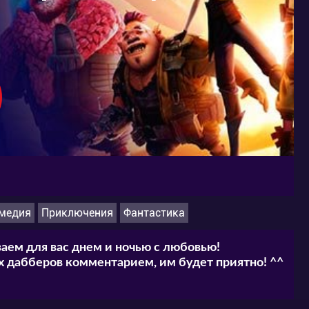
медия
Приключения
Фантастика
аем для вас днем и ночью с любовью!
 дабберов комментарием, им будет приятно! ^^