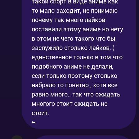
такой спорт в виде аниме как
то мало заходит, не понимаю
почему так много лайков
поставили этому аниме но нету
в этом не чего такого что бы
заслужило столько лайков, (
единственное только в том что
подобного аниме не делали,
если только поэтому столько
набрало то понятно , хотя все
равно много.. так что ожидать
многого стоит ожидать не
стоит.