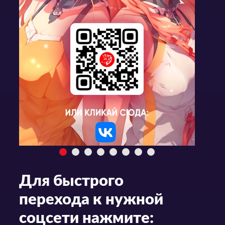
Для быстрого
перехода к нужной
соцсети нажмите: