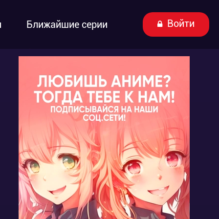
Войти
ы
Ближайшие серии