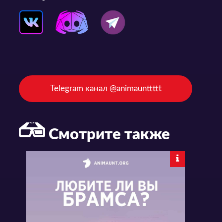
Telegram канал @animaunttttt
Смотрите также