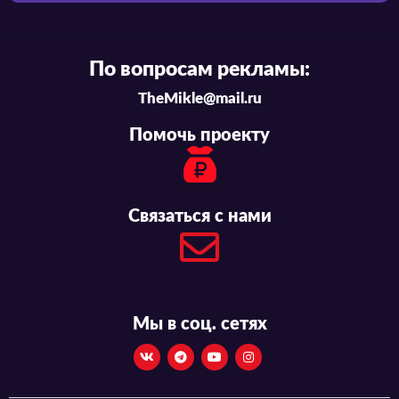
По вопросам рекламы:
TheMikle@mail.ru
Помочь проекту
Связаться с нами
Мы в соц. сетях