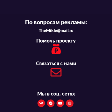
По вопросам рекламы:
TheMikle@mail.ru
Помочь проекту
Связаться с нами
Мы в соц. сетях