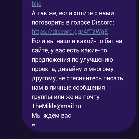
blic
А так же, если хотите с нами
поговорить в голосе Discord:
https://discord.gg/4fTzWgE
Если вы нашли какой-то баг на
сайте, у вас есть какие-то
предложения по улучшению
проекта, дизайну и многому
другому, не стесняйтесь писать
нам в личные сообщения
группы или же на почту
TheMikle@mail.ru
Мы ждём вас