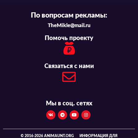
По вопросам рекламы:
TheMikle@mail.ru
Помочь проекту
Связаться с нами
Мы в соц. сетях
© 2016-2026 ANIMAUNT.ORG
ИНФОРМАЦИЯ ДЛЯ