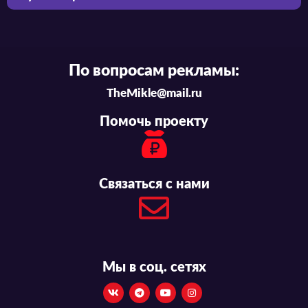
По вопросам рекламы:
TheMikle@mail.ru
Помочь проекту
Связаться с нами
Мы в соц. сетях