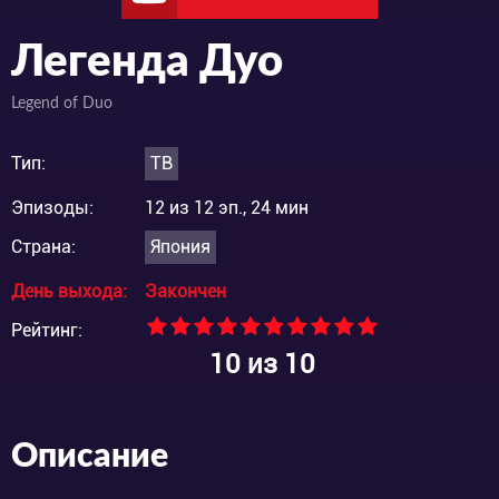
Легенда Дуо
Legend of Duo
Тип:
ТВ
Эпизоды:
12 из 12 эп., 24 мин
Страна:
Япония
День выхода:
Закончен
Рейтинг:
10
из 10
Описание