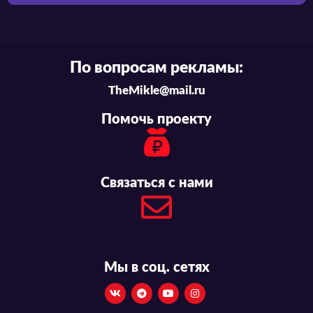
По вопросам рекламы:
TheMikle@mail.ru
Помочь проекту
Связаться с нами
Мы в соц. сетях