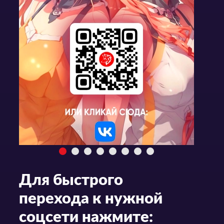
Для быстрого
перехода к нужной
соцсети нажмите: