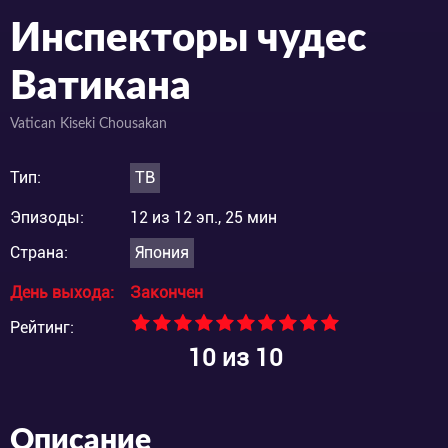
Инспекторы чудес
Ватикана
Vatican Kiseki Chousakan
Тип:
ТВ
Эпизоды:
12 из 12 эп., 25 мин
Страна:
Япония
День выхода:
Закончен
Рейтинг:
10
из 10
Описание