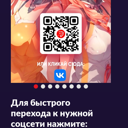
Для быстрого
перехода к нужной
соцсети нажмите: