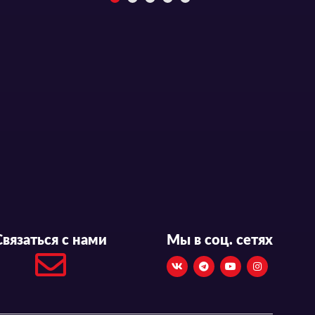
Связаться с нами
Мы в соц. сетях