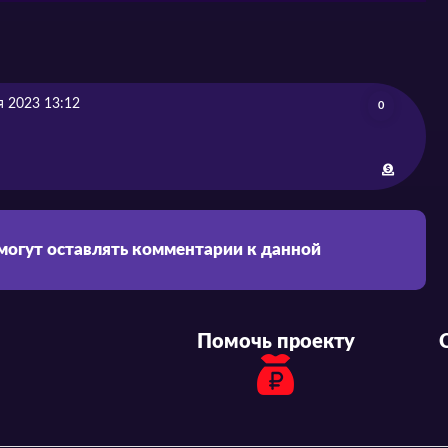
я 2023 13:12
0
 могут оставлять комментарии к данной
Помочь проекту