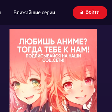
Войти
ы
Ближайшие серии