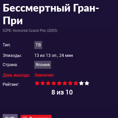
Бессмертный Гран-
При
IGPX: Immortal Grand Prix (2005)
Тип:
ТВ
Эпизоды:
13 из 13 эп., 24 мин
Страна:
Япония
День выхода:
Закончен
Рейтинг:
8
из 10