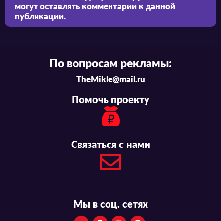
могут оставлять комментарии к данной
публикации.
По вопросам рекламы:
TheMikle@mail.ru
Помочь проекту
Связаться с нами
Мы в соц. сетях