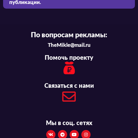
публикации.
По вопросам рекламы:
TheMikle@mail.ru
Помочь проекту
Связаться с нами
Мы в соц. сетях