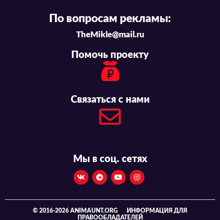
По вопросам рекламы:
TheMikle@mail.ru
Помочь проекту
Связаться с нами
Мы в соц. сетях
© 2016-2026 ANIMAUNT.ORG
ИНФОРМАЦИЯ ДЛЯ
ПРАВООБЛАДАТЕЛЕЙ