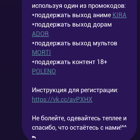
используя один из промокодов:
*поддержать выход аниме
KIRA
*поддержать выход дорам
ADOR
*поддержать выход мультов
MORTI
*поддержать контент 18+
POLENO
Инструкция для регистрации:
https://vk.cc/avPXHX
Не болейте, одевайтесь теплее и
спасибо, что остаётесь с нами!^^