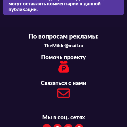
могут оставлять комментарии к данной
публикации.
По вопросам рекламы:
TheMikle@mail.ru
Помочь проекту
Связаться с нами
Мы в соц. сетях