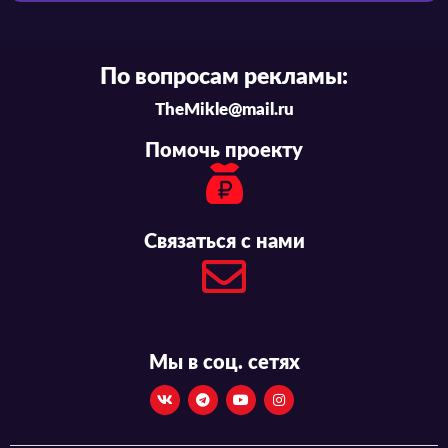
По вопросам рекламы:
TheMikle@mail.ru
Помочь проекту
Связаться с нами
Мы в соц. сетях