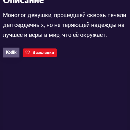
Описание
Монолог девушки, прошедшей сквозь печали
дел сердечных, но не теряющей надежды на
лучшее и веры в мир, что её окружает.
Kodik
В закладки