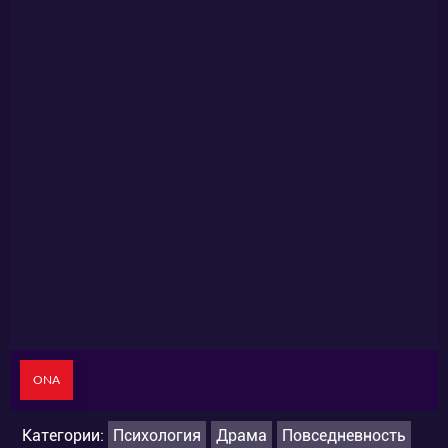
ONA
Категории:
Психология
Драма
Повседневность