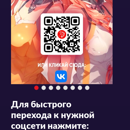
Для быстрого
перехода к нужной
соцсети нажмите: