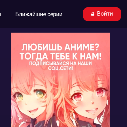
Войти
ы
Ближайшие серии