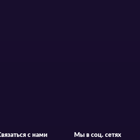
Связаться с нами
Мы в соц. сетях