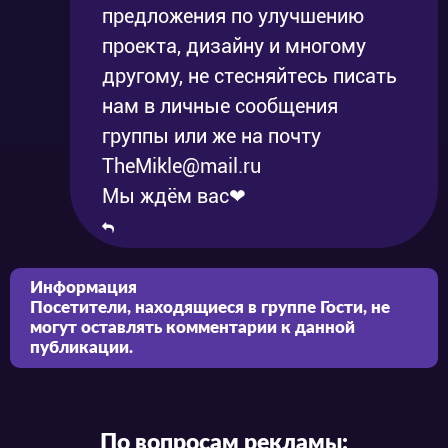
предложения по улучшению
проекта, дизайну и многому
другому, не стесняйтесь писать
нам в личные сообщения
группы или же на почту
TheMikle@mail.ru
Мы ждём вас❤
Информация
Посетители, находящиеся в группе
Гости
, не
могут оставлять комментарии к данной
публикации.
По вопросам рекламы: