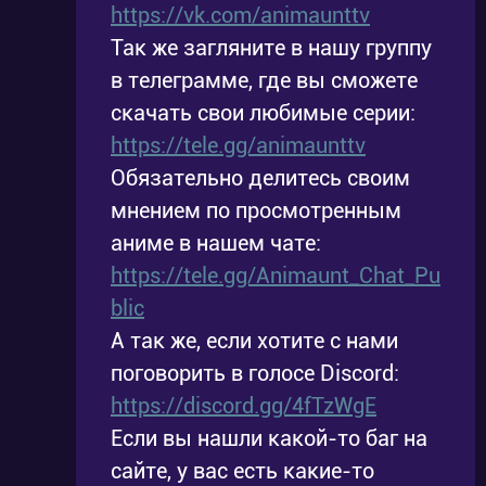
https://vk.com/animaunttv
Так же загляните в нашу группу
в телеграмме, где вы сможете
скачать свои любимые серии:
https://tele.gg/animaunttv
Обязательно делитесь своим
мнением по просмотренным
аниме в нашем чате:
https://tele.gg/Animaunt_Chat_Pu
blic
А так же, если хотите с нами
поговорить в голосе Discord:
https://discord.gg/4fTzWgE
Если вы нашли какой-то баг на
сайте, у вас есть какие-то