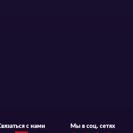
Связаться с нами
Мы в соц. сетях