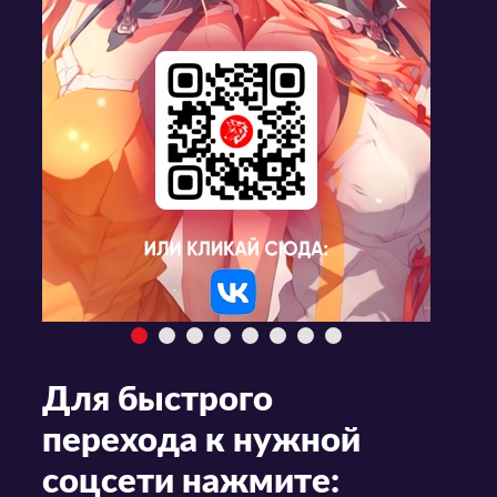
Для быстрого
перехода к нужной
соцсети нажмите: