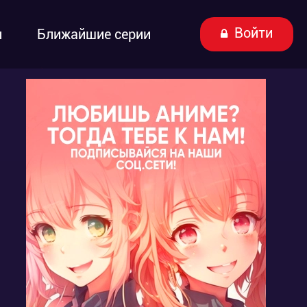
Войти
ы
Ближайшие серии