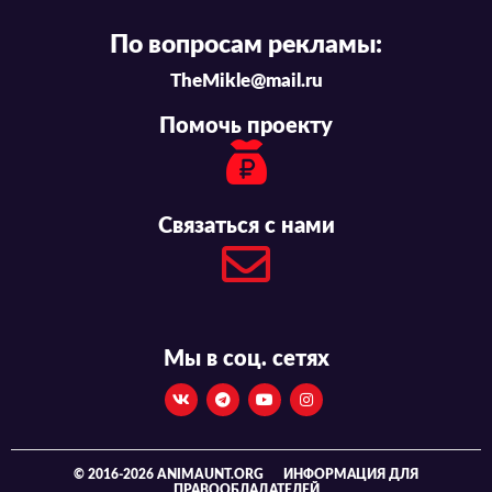
По вопросам рекламы:
TheMikle@mail.ru
Помочь проекту
Связаться с нами
Мы в соц. сетях
© 2016-2026 ANIMAUNT.ORG
ИНФОРМАЦИЯ ДЛЯ
ПРАВООБЛАДАТЕЛЕЙ