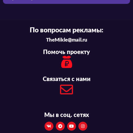
По вопросам рекламы:
TheMikle@mail.ru
Помочь проекту
Связаться с нами
Мы в соц. сетях