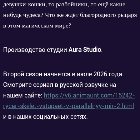
девушки-кошки, то разбойники, то ещё какие-
нибудь чудеса? Что же ждёт благородного рыцаря
в этом магическом мире?
Производство студии
Aura Studio
.
Второй сезон начнется в июле 2026 года.
Смотрите сериал в русской озвучке на
нашем сайте:
https://v6.animaunt.com/15242-
rycar-skelet-vstupaet-v-parallelnyy-mir-2.html
и в наших социальных сетях.