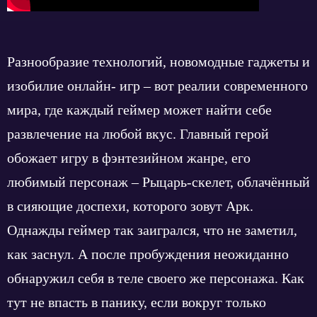
Разнообразие технологий, новомодные гаджеты и
изобилие онлайн- игр – вот реалии современного
мира, где каждый геймер может найти себе
развлечение на любой вкус. Главный герой
обожает игру в фэнтезийном жанре, его
любимый персонаж – Рыцарь-скелет, облачённый
в сияющие доспехи, которого зовут Арк.
Однажды геймер так заигрался, что не заметил,
как заснул. А после пробуждения неожиданно
обнаружил себя в теле своего же персонажа. Как
тут не впасть в панику, если вокруг только