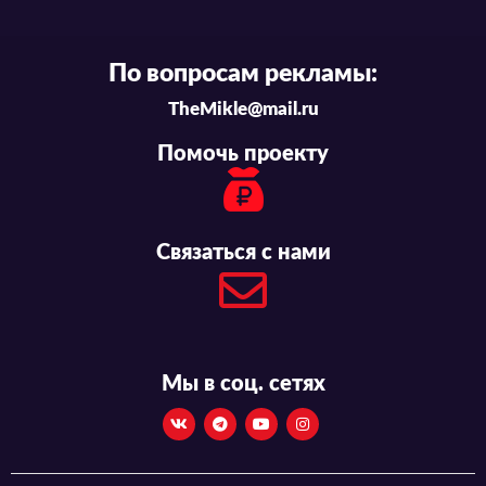
По вопросам рекламы:
TheMikle@mail.ru
Помочь проекту
Связаться с нами
Мы в соц. сетях