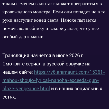
таким семенем в контакт может превратиться в
кровожадного монстра. Если они попадут не в те
руки наступит конец света. Нанохе пытается
помочь волшебнику и вскоре узнает, что у нее
особый дар к магии.
Трансляция начнется в июле 2026 г.
Смотрите сериал в русской озвучке на
нашем сайте:
https://v6.animaunt.com/15361-
mahou-shoujo-lyrical-nanoha-exceeds-gun-
blaze-vengeance.html
и в наших социальных
сетях.