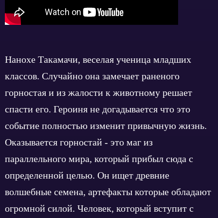
Нанохе Такамачи, веселая ученица младших
классов. Случайно она замечает раненого
горностая и из жалости к животному решает
спасти его. Героиня не догадывается что это
событие полностью изменит привычную жизнь.
Оказывается горностай - это маг из
параллельного мира, который прибыл сюда с
определенной целью. Он ищет древние
волшебные семена, артефакты которые обладают
огромной силой. Человек, который вступит с