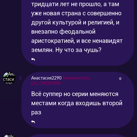
тридцати лет не прошло, а там
уже новая страна с совершенно
другой культурой и религией, и
внезапно феодальной
аристократией, и все ненавидят
землян. Ну что за чушь?
Анастасия2290
Комментатор
0
LVL OVER9000
Всё суппер но серии меняются
местами когда входишь второй
раз