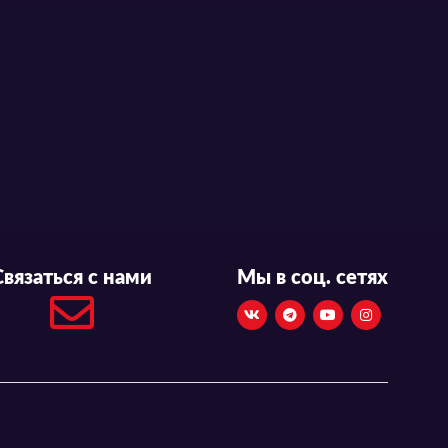
Связаться с нами
Мы в соц. сетях