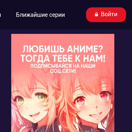
Войти
ы
Ближайшие серии