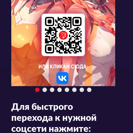
Для быстрого
перехода к нужной
соцсети нажмите: