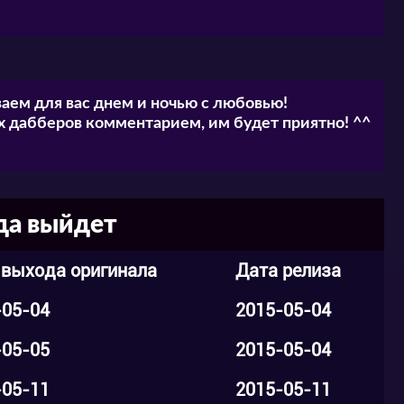
аем для вас днем и ночью с любовью!
 дабберов комментарием, им будет приятно! ^^
да выйдет
 выхода оригинала
Дата релиза
-05-04
2015-05-04
-05-05
2015-05-04
-05-11
2015-05-11