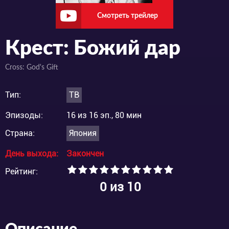
Смотреть трейлер
Крест: Божий дар
Cross: God's Gift
Тип:
ТВ
Эпизоды:
16 из 16 эп., 80 мин
Страна:
Япония
День выхода:
Закончен
Рейтинг:
0
из 10