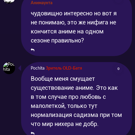
Анимаунта
чудовищно интересно но вот я
не понимаю, это же нифига не
кончится аниме на одном
сезоне правильно?
Pochita
Зритель OLD-Батя
0
Вообще меня смущает
существование аниме. Это как
в том случае про любовь с
малолеткой, только тут
нормализация садизма при том
что мир нихера не добр.