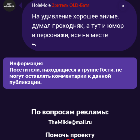
HoleMole
Зритель OLD-Батя
0
На удивление хорошее аниме,
думал проходняк, а тут и юмор
и персонажи, все на месте
Информация
Посетители, находящиеся в группе
Гости
, не
могут оставлять комментарии к данной
публикации.
По вопросам рекламы:
TheMikle@mail.ru
Помочь проекту