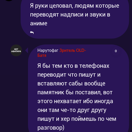
Я руки целовал, людям которые
переводят надписи и звуки в
аниме
Нарутофаг
Зритель OLD-
0
Батя
Я бы тем кто в телефонах
переводит что пишут и
вставляют сабы вообще
памятник бы поставил, вот
этого нехватает ибо иногда
они там че-то друг другу
пишут и хер поймешь по чем
разговор)