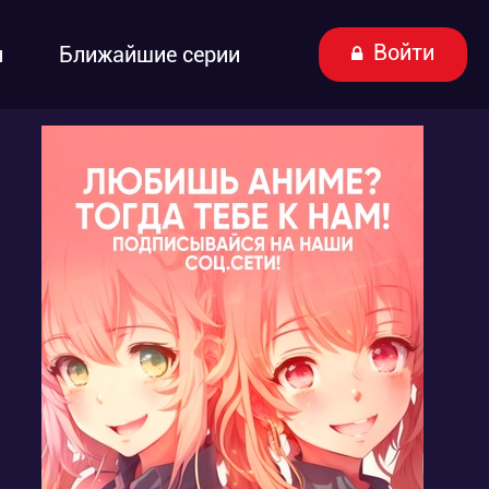
Войти
ы
Ближайшие серии