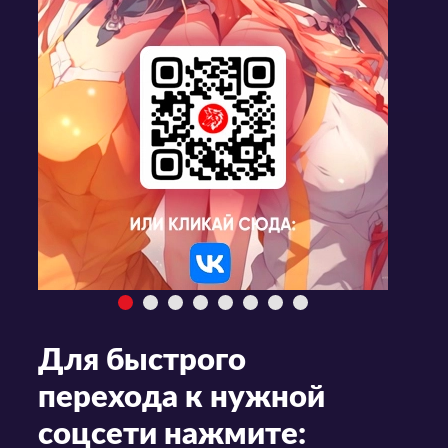
Для быстрого
перехода к нужной
соцсети нажмите: