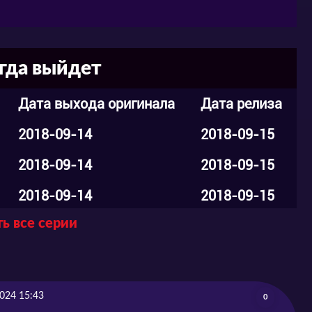
огда выйдет
Дата выхода оригинала
Дата релиза
2018-09-14
2018-09-15
2018-09-14
2018-09-15
2018-09-14
2018-09-15
ь все серии
2018-09-14
2018-09-15
2018-09-14
2018-09-15
2018-09-14
2018-09-15
024 15:43
0