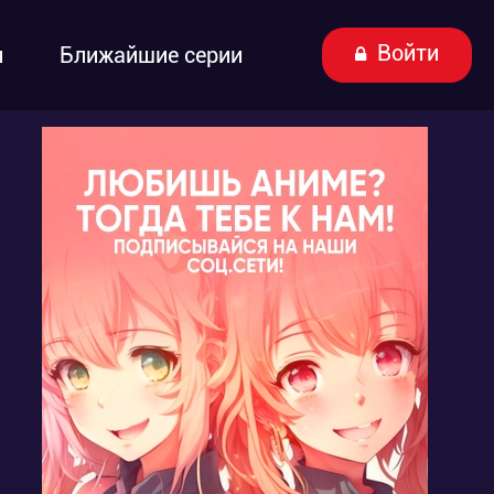
Войти
ы
Ближайшие серии