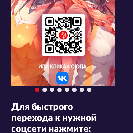
Для быстрого
перехода к нужной
соцсети нажмите: