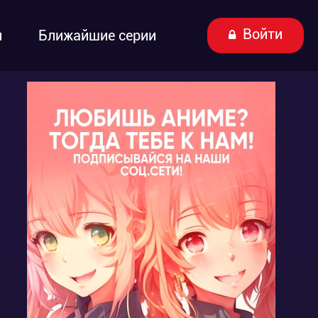
Войти
ы
Ближайшие серии