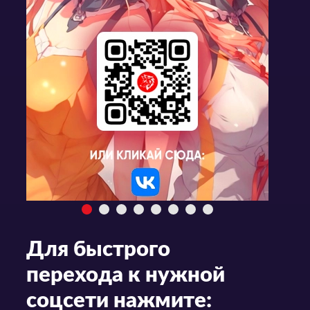
Для быстрого
перехода к нужной
соцсети нажмите: