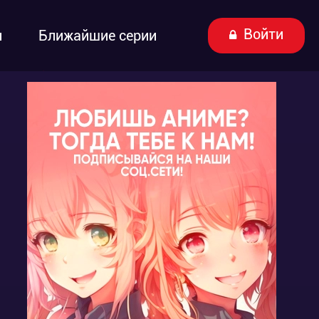
Войти
ы
Ближайшие серии