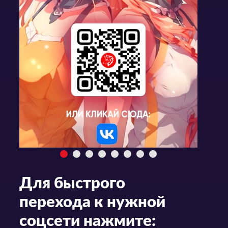
Для быстрого
перехода к нужной
соцсети нажмите: