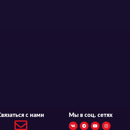
Связаться с нами
Мы в соц. сетях