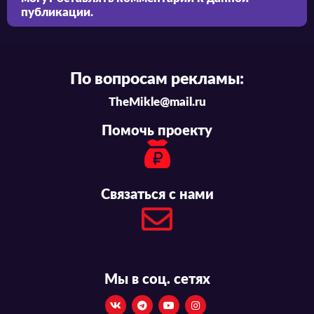
публикации.
По вопросам рекламы:
TheMikle@mail.ru
Помочь проекту
Связаться с нами
Мы в соц. сетях