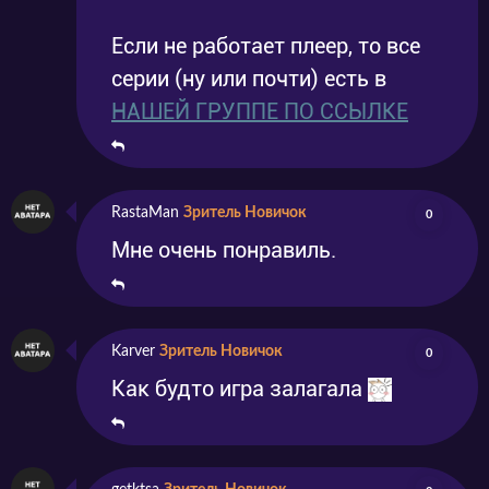
Если не работает плеер, то все
серии (ну или почти) есть в
НАШЕЙ ГРУППЕ ПО ССЫЛКЕ
RastaMan
Зритель Новичок
0
Мне очень понравиль.
Karver
Зритель Новичок
0
Как будто игра залагала