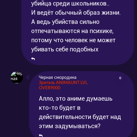
убийца среди школьников..
И ведёт обычный образ жизни.
А ведь убийства сильно
отпечатываются на психике,
потому что человек не может
убивать себе подобных
Черная смородина
0
Зритель ANIMAUNT LVL
OVER9000
Алло, это аниме думаешь
кто-то будет в
действительности будет над
этим задумываться?