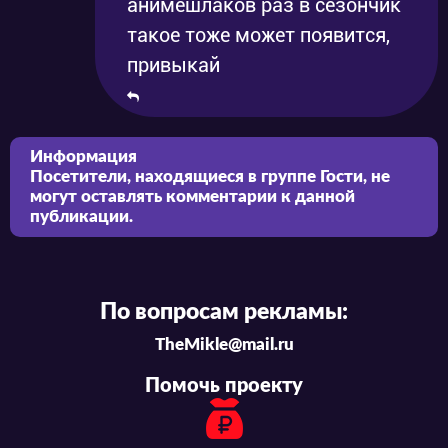
анимешлаков раз в сезончик
такое тоже может появится,
привыкай
Информация
Посетители, находящиеся в группе
Гости
, не
могут оставлять комментарии к данной
публикации.
По вопросам рекламы:
TheMikle@mail.ru
Помочь проекту