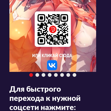
Для быстрого
перехода к нужной
соцсети нажмите: