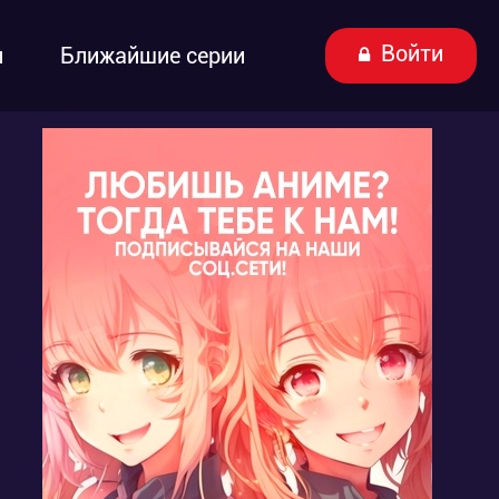
Войти
ы
Ближайшие серии