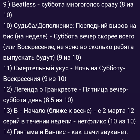
9 ) Beatless - суббота многоголос сразу (8 из
10)
10) Судьба/Дополнение: Последний вызов на
бис (на неделе) - Суббота вечер скорее всего
(или Воскресение, не ясно во сколько ребята
выпускать будут) (9 из 10)
11) Смертельный укус - Ночь на Субботу-
Воскресения (9 из 10)
12) Легенда о Гранкресте - Пятница вечер-
суббота день (8.5 из 10)
13) Б - Начало (ближе к весне) - с 2 марта 12
серий в течении недели - нетфликс (10 из 10)
14) Гинтама и Ванпис - как шачи звуканет.