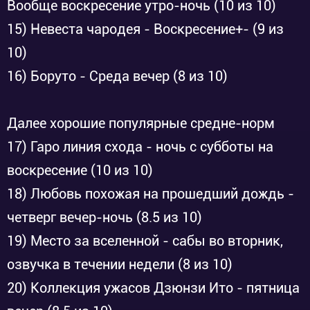
Вообще воскресение утро-ночь (10 из 10)
15) Невеста чародея - Воскресение+- (9 из
10)
16) Боруто - Среда вечер (8 из 10)
Далее хорошие популярные средне-норм
17) Гаро линия схода - ночь с субботы на
воскресение (10 из 10)
18) Любовь похожая на прошедший дождь -
четверг вечер-ночь (8.5 из 10)
19) Место за вселенной - сабы во вторник,
озвучка в течении недели (8 из 10)
20) Коллекция ужасов Дзюнзи Ито - пятница