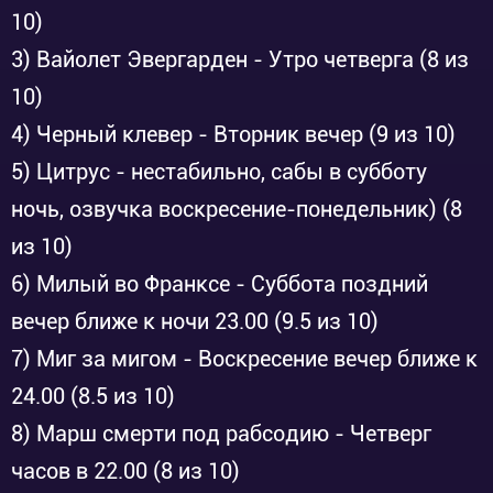
10)
3) Вайолет Эвергарден - Утро четверга (8 из
10)
4) Черный клевер - Вторник вечер (9 из 10)
5) Цитрус - нестабильно, сабы в субботу
ночь, озвучка воскресение-понедельник) (8
из 10)
6) Милый во Франксе - Суббота поздний
вечер ближе к ночи 23.00 (9.5 из 10)
7) Миг за мигом - Воскресение вечер ближе к
24.00 (8.5 из 10)
8) Марш смерти под рабсодию - Четверг
часов в 22.00 (8 из 10)