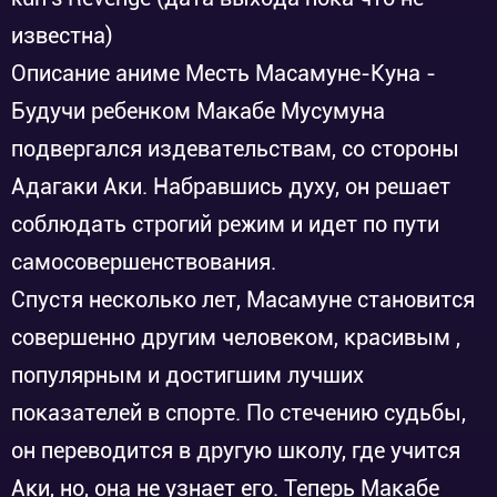
известна)
Описание аниме Месть Масамуне-Куна -
Будучи ребенком Макабе Мусумуна
подвергался издевательствам, со стороны
Адагаки Аки. Набравшись духу, он решает
соблюдать строгий режим и идет по пути
самосовершенствования.
Спустя несколько лет, Масамуне становится
совершенно другим человеком, красивым ,
популярным и достигшим лучших
показателей в спорте. По стечению судьбы,
он переводится в другую школу, где учится
Аки, но, она не узнает его. Теперь Макабе