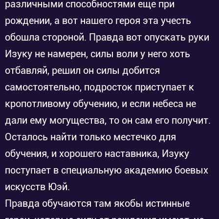
различными способностями еще при
рождении, а вот нашего героя эта учесть
обошла стороной. Правда вот опускать руки
Изуку не намерен, силы воли у него хоть
отбавляй, решил он силы добится
самостоятельно, подросток приступает к
кропотливому обучению, и если небеса не
дали ему могущества, то он сам его получит.
Осталось найти только местечко для
обучения, и хорошего наставника, Изуку
поступает в специальную академию боевых
искусств Юэй.
Правда обучаются там якобы истинные