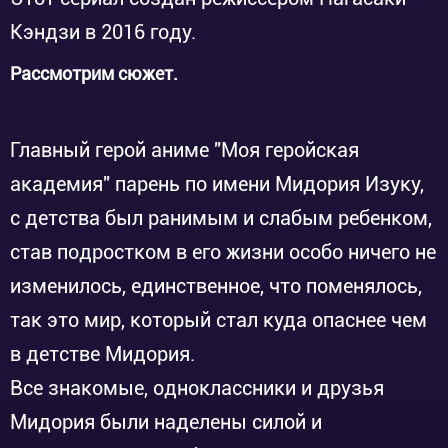
Кэндзи в 2016 году.
Рассмотрим сюжет.
Главный герой аниме "Моя геройская
академия" парень по имени Мидория Изуку,
с детства был ранимым и слабым ребенком,
став подростком в его жизни особо ничего не
изменилось, единственное, что поменялось,
так это мир, который стал куда опаснее чем
в детстве Мидория.
Все знакомые, одноклассники и друзья
Мидория были наделены силой и