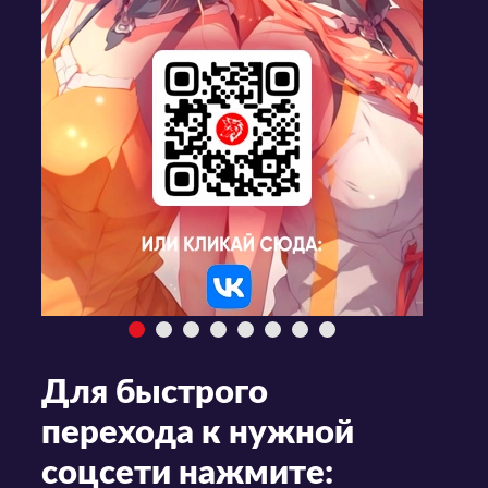
Для быстрого
перехода к нужной
соцсети нажмите: