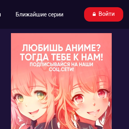
Войти
ы
Ближайшие серии