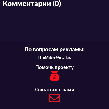
Комментарии (0)
По вопросам рекламы:
TheMikle@mail.ru
Помочь проекту
Связаться с нами