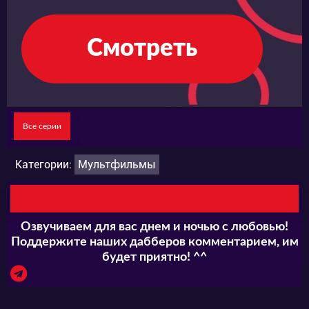
Смотреть
Все серии
Категории:
Мультфильмы
Озвучиваем для вас днем и ночью с любовью!
Поддержите наших дабберов комментарием, им
будет приятно! ^^