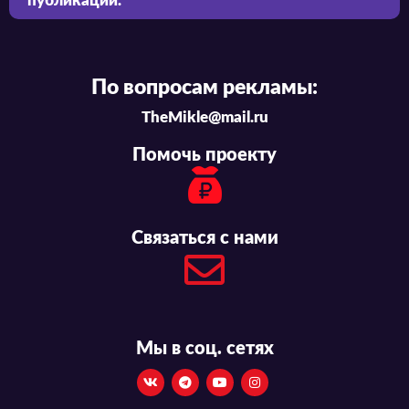
публикации.
По вопросам рекламы:
TheMikle@mail.ru
Помочь проекту
Связаться с нами
Мы в соц. сетях