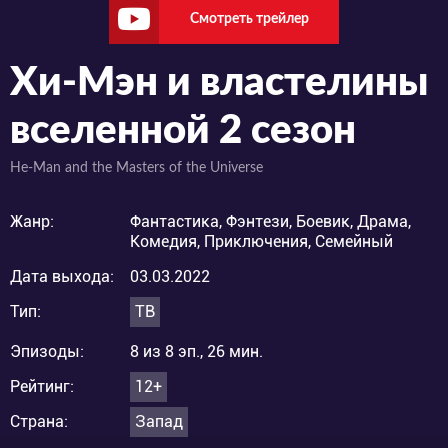
Смотреть трейлер
Хи-Мэн и властелины
вселенной 2 сезон
He-Man and the Masters of the Universe
Жанр:
Фантастика, Фэнтези, Боевик, Драма,
Комедия, Приключения, Семейный
Дата выхода:
03.03.2022
Тип:
ТВ
Эпизоды:
8 из 8 эп., 26 мин.
Рейтинг:
12+
Страна:
Запад