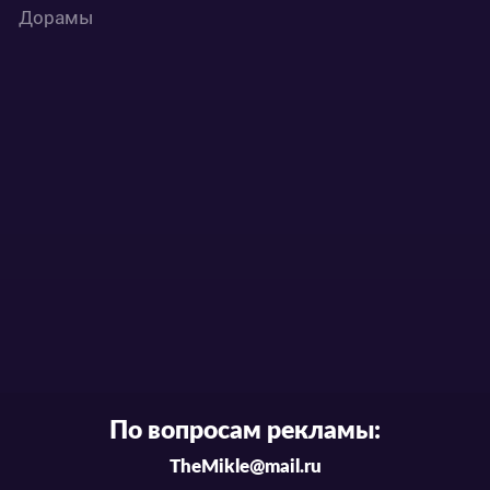
Дорамы
По вопросам рекламы:
TheMikle@mail.ru