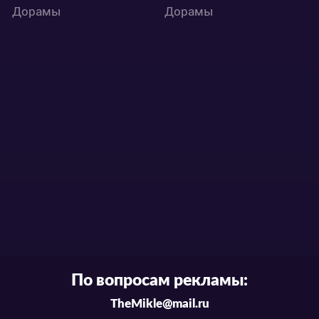
Дорамы
Дорамы
По вопросам рекламы:
TheMikle@mail.ru