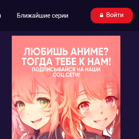
Войти
ы
Ближайшие серии