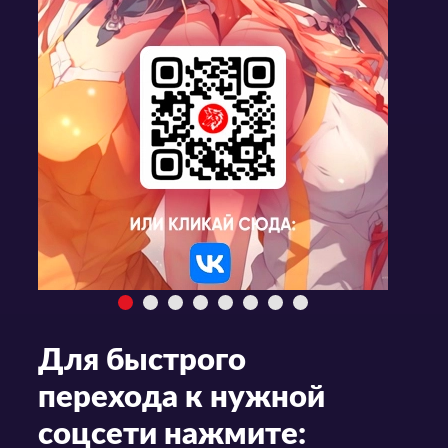
Для быстрого
перехода к нужной
соцсети нажмите: