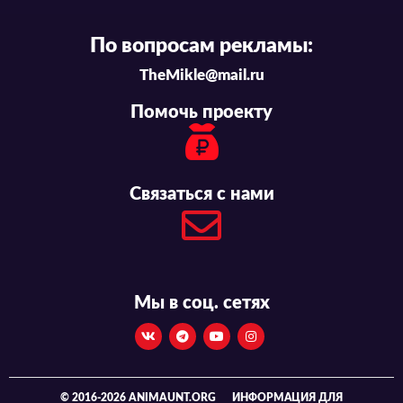
По вопросам рекламы:
TheMikle@mail.ru
Помочь проекту
Связаться с нами
Мы в соц. сетях
© 2016-2026 ANIMAUNT.ORG
ИНФОРМАЦИЯ ДЛЯ