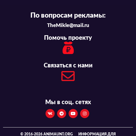
По вопросам рекламы:
TheMikle@mail.ru
Помочь проекту
Связаться с нами
Мы в соц. сетях
© 2016-2026 ANIMAUNT.ORG
ИНФОРМАЦИЯ ДЛЯ