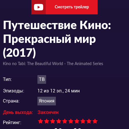
Смотреть трейлер
Путешествие Кино:
Прекрасный мир
(2017)
Kino no Tabi: The Beautiful World - The Animated Series
Тип:
ТВ
Эпизоды:
12 из 12 эп., 24 мин
Страна:
Япония
День выхода:
Закончен
Рейтинг: